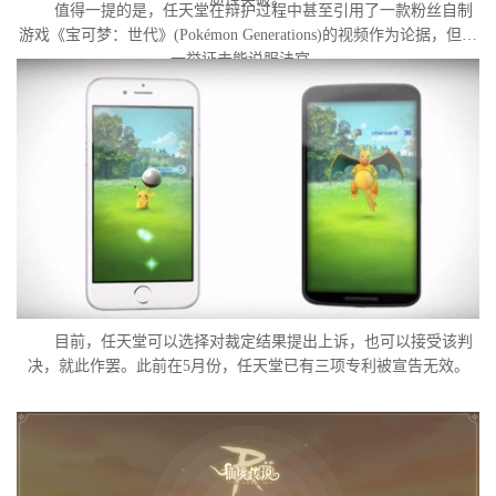
值得一提的是，任天堂在辩护过程中甚至引用了一款粉丝自制
游戏《宝可梦：世代》(Pokémon Generations)的视频作为论据，但这
一举证未能说服法官。
目前，任天堂可以选择对裁定结果提出上诉，也可以接受该判
决，就此作罢。此前在5月份，任天堂已有三项专利被宣告无效。