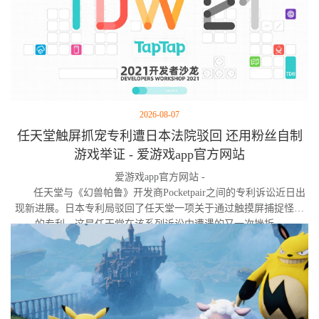
2026-08-07
任天堂触屏抓宠专利遭日本法院驳回 还用粉丝自制
游戏举证 - 爱游戏app官方网站
爱游戏app官方网站 -
任天堂与《幻兽帕鲁》开发商Pocketpair之间的专利诉讼近日出
现新进展。日本专利局驳回了任天堂一项关于通过触摸屏捕捉怪物
的专利，这是任天堂在该系列诉讼中遭遇的又一次挫折。