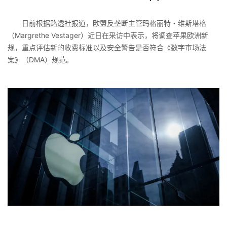
日前根据路透社报道，欧盟反垄断主管玛格丽特・维斯塔格
（Margrethe Vestager）近日在采访中表示，将调查苹果欧洲新
规，重点评估新的收费标准以及安全警告是否符合《数字市场法
案》（DMA）规范。