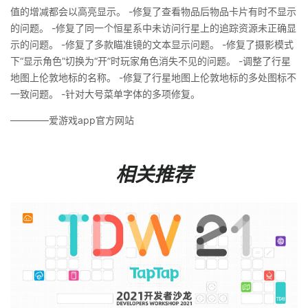
值的增减都会以高亮显示。 -修复了查看物品后物品卡片有时不显示
的问题。 -修复了同一个恒星系中未访问行星上的追踪资源未正确显
示的问题。 -修复了多款瞄准镜的文本显示问题。 -修复了摄影模式
下“显示角色”切换为“开”时玩家角色消失不见的问题。 -调整了行星
地图上伦敦地标的名称。 -修复了行星地图上伦敦地标的多处图标不
一致问题。 -针对大号菜单字体的多项修复。
————爱游戏app官方网站
相关推荐