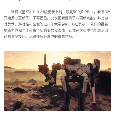
近日《星空》1.10.31版更新上线，修复500多个Bug，看来B社
开始用心更新了，不再摸鱼。此次更新提供了八项新功能，并对游
戏美术、游戏性和图像等进行了大量更新。B社表示：“我们的最新
更新为你和同伴带来了新的姿势和表情，让你在太空中也能展示自
己的造型技巧，记得多多分享你的得意作品。”