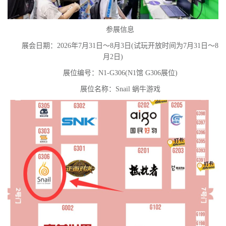
参展信息
展会日期：2026年7月31日～8月3日(试玩开放时间为7月31日～8
月2日)
展位编号：N1-G306(N1馆 G306展位)
展位名称：Snail 蜗牛游戏