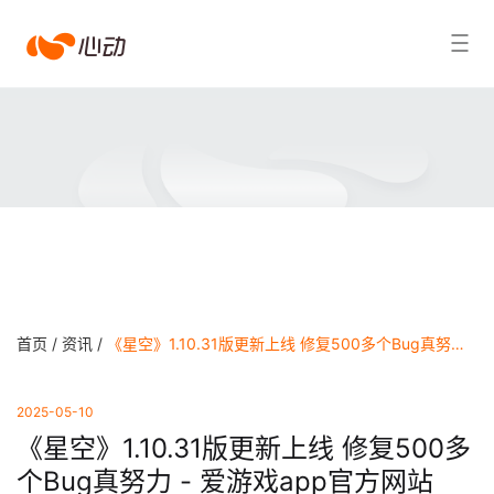
爱
搜索结果
游
戏
app
体
育
首页 /
资讯 /
《星空》1.10.31版更新上线 修复500多个Bug真努力 - 爱游戏app官方网站
2025-05-10
《星空》1.10.31版更新上线 修复500多
个Bug真努力 - 爱游戏app官方网站