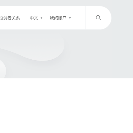
投资者关系
中文
我的账户
/
中文
EN
登录
充值
客服