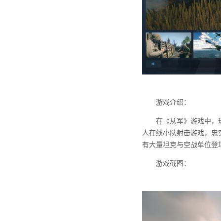
游戏介绍：
在《从军》游戏中，
人在线小队射击游戏，忠
有大量坦克与空战单位登
游戏截图：