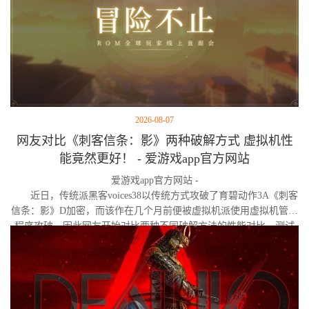
2026-08-07
网友对比《刺客信条：影》两种破解方式 虚拟机性
能竟然更好！ - 爱游戏app官方网站
爱游戏app官方网站 -
近日，传统派黑客voices38以传统方式攻破了育碧动作3A《刺客
信条：影》D加密，而该作在几个月前便被虚拟机派使用虚拟机管理
程序攻破。因此网友开始对比两种不同破解方法的性能对比。测试
作者决定验证，虚拟机管理程序是否真的会像许多玩家认为的那
样，导致明显的帧数下降。