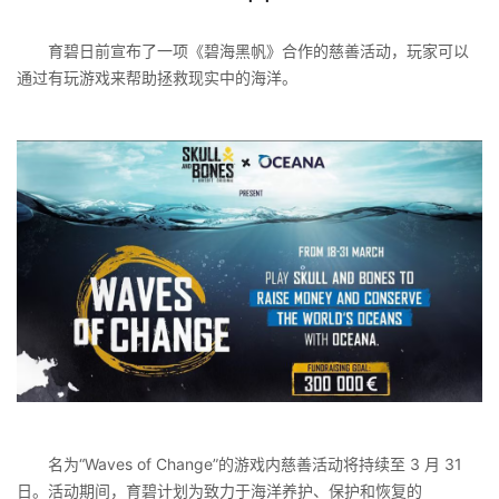
育碧日前宣布了一项《碧海黑帆》合作的慈善活动，玩家可以
通过有玩游戏来帮助拯救现实中的海洋。
名为“Waves of Change”的游戏内慈善活动将持续至 3 月 31
日。活动期间，育碧计划为致力于海洋养护、保护和恢复的