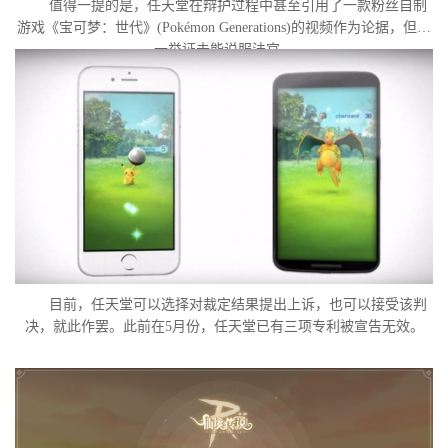
值得一提的是，任天堂在辩护过程中甚至引用了一款粉丝自制
游戏《宝可梦：世代》(Pokémon Generations)的视频作为论据，但这
一举证未能说服法官。
目前，任天堂可以选择对裁定结果提出上诉，也可以接受该判
决，就此作罢。此前在5月份，任天堂已有三项专利被宣告无效。