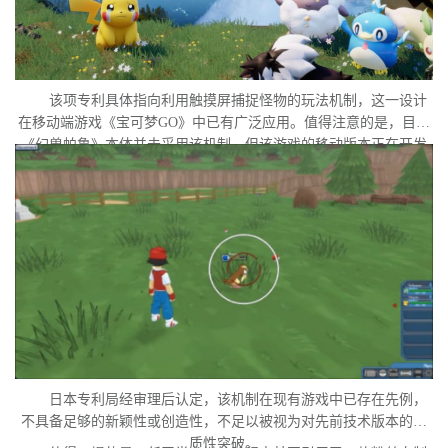
该项专利具体指向利用触摸屏捕捉怪物的玩法机制，这一设计
在移动端游戏《宝可梦GO》中已有广泛应用。值得注意的是，目前
《幻兽帕鲁》本体并未采用该机制，但该游戏的移动版本正在开发
中。外界普遍认为，这很可能是任天堂在当前时间点针对此项专利
发起诉讼的直接原因。
日本专利局经审理后认定，该机制在现有游戏中已存在先例，
不具备足够的新颖性或创造性，不足以被视为对先前技术版本的实
质性突破。