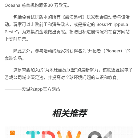
Oceana 慈善机构筹集30 万欧元。
包括免费试玩版本的所有《碧海黑帆》玩家都会自动参与该活
动。玩家可以击败前卫和猎头敌人，或是指定的 Boss“PhilippeLa
Peste”，为筹集资金池做出贡献。捐赠目标进展情况将在官方网站
上实时显示。
除此之外，参与活动的玩家将获得名为“开拓者（Pioneer）”的
套装饰品。
这是育碧加入的“为地球而战联盟”的最新努力，该联盟互娱电子
游戏公司减少碳足迹，并提高对全球环境问题的认识和教育。
————爱游戏app官方网站
相关推荐