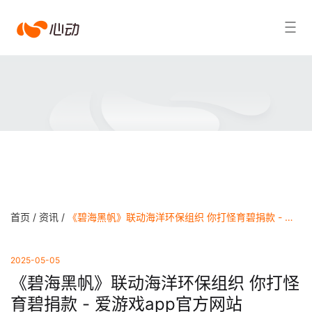
爱
搜索结果
游
戏
app
体
育
首页 /
资讯 /
《碧海黑帆》联动海洋环保组织 你打怪育碧捐款 - 爱游戏app官方网站
2025-05-05
《碧海黑帆》联动海洋环保组织 你打怪
育碧捐款 - 爱游戏app官方网站