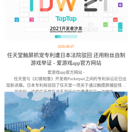
2026-08-07
任天堂触屏抓宠专利遭日本法院驳回 还用粉丝自制
游戏举证 - 爱游戏app官方网站
爱游戏app官方网站 -
任天堂与《幻兽帕鲁》开发商Pocketpair之间的专利诉讼近日出
现新进展。日本专利局驳回了任天堂一项关于通过触摸屏捕捉怪物
的专利，这是任天堂在该系列诉讼中遭遇的又一次挫折。