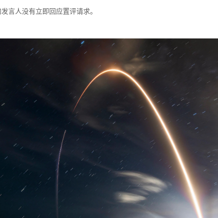
源的发言人没有立即回应置评请求。