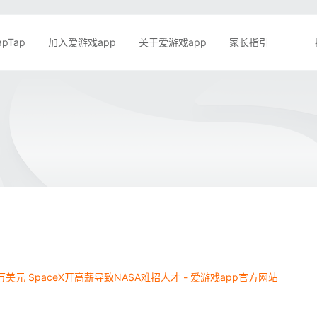
apTap
加入爱游戏app
关于爱游戏app
家长指引
万美元 SpaceX开高薪导致NASA难招人才 - 爱游戏app官方网站