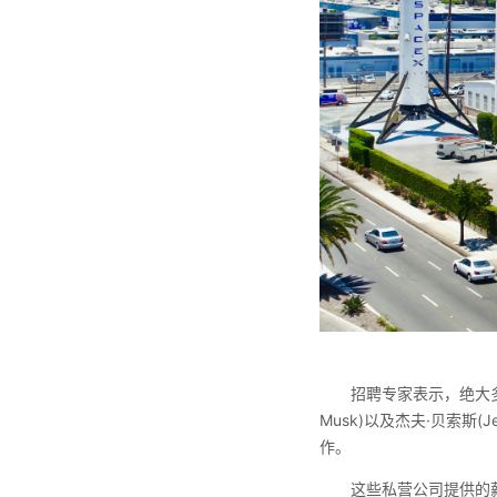
招聘专家表示，绝大多
Musk)以及杰夫·贝索斯
作。
这些私营公司提供的薪