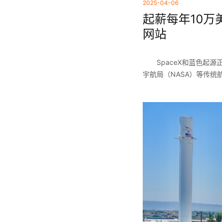
2025-04-06
起薪每年10万美
网站
SpaceX和蓝色
宇航局（NASA）等传统