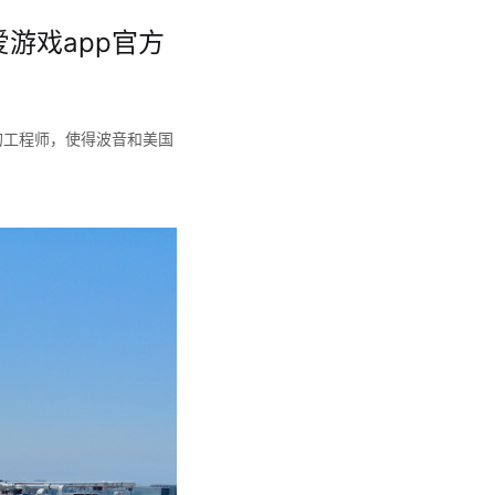
爱游戏app官方
的工程师，使得波音和美国