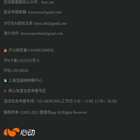
在线客服微信公众号：leyu_net
投诉举报邮箱: leyutousu@gmail.com
IP衍生&授权业务: leyux.lab@gmail.com
发行合作: leyucooperation@gmail.com
沪公网安备31010402000659
沪ICP备11033765号-9
沪B2-20120024
上海互联网举报中心
网上有害信息举报专区
违法信息举报专线：021-60382260 (工作日 9:30 ~ 12:00, 13:30 ~ 18:30)
版权所有 ©2003-2023 爱游戏app All Rights Reserved
爱游戏app体育