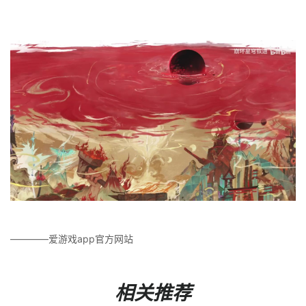
————爱游戏app官方网站
相关推荐