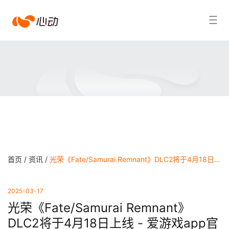
爱
搜索结果
游
戏
app
体
育
首页 /
资讯 /
光荣《Fate/Samurai Remnant》DLC2将于4月18日上线 - 爱游戏app官方网站
2025-03-17
光荣《Fate/Samurai Remnant》
DLC2将于4月18日上线 - 爱游戏app官