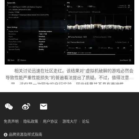
相关讨论迅速在社区走红。该结果对“虚拟机破解的游戏必然会
导致性能严重性能损失”的普遍看法提出了质疑。不过，值得注意的
是，这仅是一次网友的自行实验，因此结果并不具有普遍性。
免责声明
隐私政策
用户协议
游戏大厅
论坛
品牌资源及样式指南