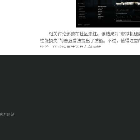
相关讨论迅速在社区走红。该结果对“虚拟机破
性能损失”的普遍看法提出了质疑。不过，值得注意
实验，因此结果并不具有普遍性。
p官方网站