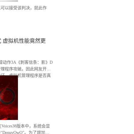
也可以接受该判决，就此作
。
 虚拟机性能竟然更
育碧动作3A《刺客信条：影》D
管理程序攻破。因此网友开始
验证，虚拟机管理程序是否真
。
在Voices38版本中，系统会显
enuvOwO”。为了增加处