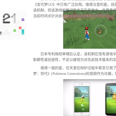
《宝可梦GO》中已有广泛应用。值得注意的是，目
该机制，但该游戏的移动版本正在开发中。外界普
当前时间点针对此项专利发起诉讼的直接原因。
日本专利局经审理后认定，该机制在现有游戏
新颖性或创造性，不足以被视为对先前技术版本的
值得一提的是，任天堂在辩护过程中甚至引用
梦：世代》(Pokémon Generations)的视频作