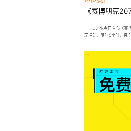
2025-03-04
《赛博朋克207
CDPR今日宣布《赛博
玩活动，限时5小时，拥