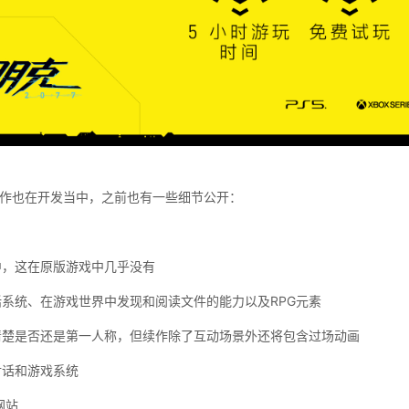
》续作也在开发当中，之前也有一些细节公开：
中，这在原版游戏中几乎没有
话系统、在游戏世界中发现和阅读文件的能力以及RPG元素
不清楚是否还是第一人称，但续作除了互动场景外还将包含过场动画
对话和游戏系统
网站