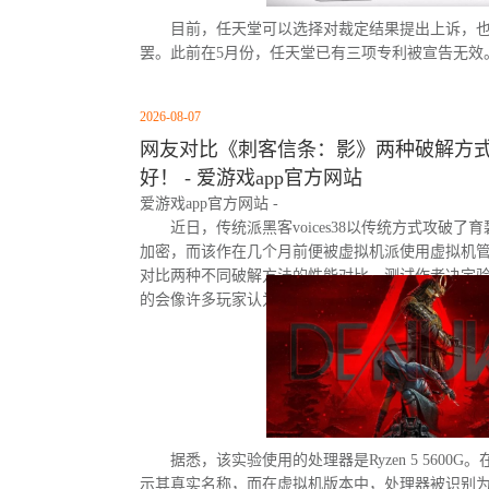
目前，任天堂可以选择对裁定结果提出上诉，
罢。此前在5月份，任天堂已有三项专利被宣告无效
2026-08-07
网友对比《刺客信条：影》两种破解方式
好！ - 爱游戏app官方网站
爱游戏app官方网站 -
近日，传统派黑客voices38以传统方式攻破了
加密，而该作在几个月前便被虚拟机派使用虚拟机
对比两种不同破解方法的性能对比。测试作者决定
的会像许多玩家认为的那样，导致明显的帧数下降
据悉，该实验使用的处理器是Ryzen 5 5600G。
示其真实名称，而在虚拟机版本中，处理器被识别为“D