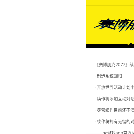
《赛博朋克2077
· 制造系统回归
· 开放世界活动计划
· 续作将添加互动对
· 尽管续作目前还
· 续作将拥有无缝的
————爱游戏app官方