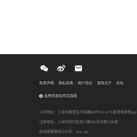
免责声明
隐私政策
用户协议
游戏大厅
论坛
品牌资源及样式指南
公司地址：上海市静安区万科路888号A6 AYX爱游戏体育ap
注册地址：上海市闵行区南川路666号戊楼1688室
在线客服微信公众号：leyu_net