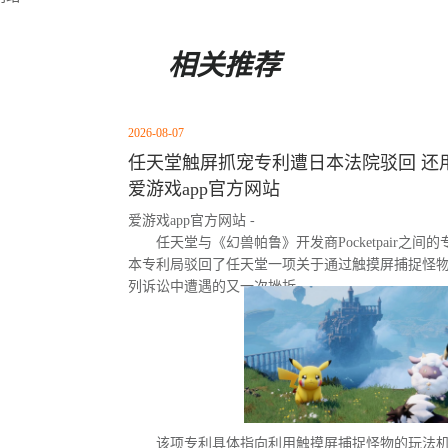
相关推荐
2026-08-07
任天堂触屏抓宠专利遭日本法院驳回 还用
爱游戏app官方网站
爱游戏app官方网站 -
任天堂与《幻兽帕鲁》开发商Pocketpair之
本专利局驳回了任天堂一项关于通过触摸屏捕捉怪
列诉讼中遭遇的又一次挫折。
该项专利具体指向利用触摸屏捕捉怪物的玩法