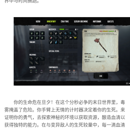
界中与时间赛跑。
你的生命危在旦夕！在这个分秒必争的末日世界里，毒
雾掩盖了危险。你手臂上无情的计时器决定着你的生死。来
证明你的勇气，去探索神秘的环境以获取资源，酿造血清以
获得独特的能力。在与变异敌人的生死较量中，每一滴血清