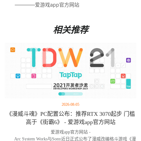
————爱游戏app官方网站
相关推荐
2026-08-05
《漫威斗魂》PC配置公布：推荐RTX 3070起步 门槛
高于《街霸6》 - 爱游戏app官方网站
爱游戏app官方网站 -
Arc System Works与Sony近日正式公布了漫威改编格斗游戏《漫