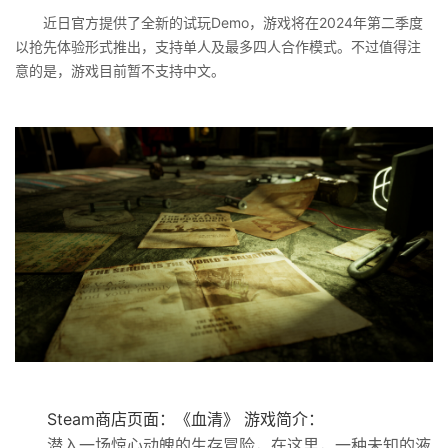
近日官方提供了全新的试玩Demo，游戏将在2024年第二季度
以抢先体验形式推出，支持单人及最多四人合作模式。不过值得注
意的是，游戏目前暂不支持中文。
Steam商店页面：《血清》 游戏简介：
潜入一场惊心动魄的生存冒险，在这里，一种未知的液