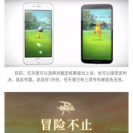
目前，任天堂可以选择对裁定结果提出上诉，也可以接受该判
决，就此作罢。此前在5月份，任天堂已有三项专利被宣告无效。