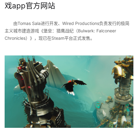
戏app官方网站
由Tomas Sala进行开发、Wired Productions负责发行的极简
主义城市建造游戏《堡垒：猎鹰战纪（Bulwark: Falconeer
Chronicles）》，现已在Steam平台正式发售。