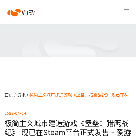
爱
搜索结果
游
戏
app
体
育
首页 /
资讯 /
极简主义城市建造游戏《堡垒：猎鹰战纪》 现已在Steam平台正式发售 - 爱游戏app官方网站
2025-01-04
极简主义城市建造游戏《堡垒：猎鹰战
纪》 现已在Steam平台正式发售 - 爱游