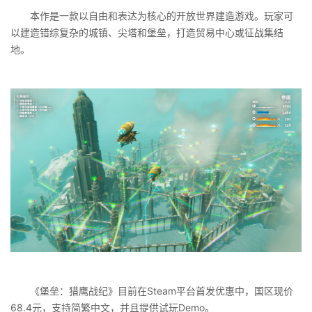
本作是一款以自由和表达为核心的开放世界建造游戏。玩家可
以建造错综复杂的城镇、尖塔和堡垒，打造贸易中心或征战集结
地。
《堡垒：猎鹰战纪》目前在Steam平台首发优惠中，国区现价
68.4元，支持简繁中文，并且提供试玩Demo。