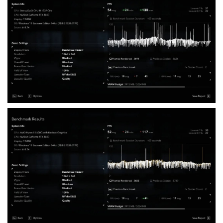
理器带来负担并降低性能，但实际上并没有发生这种情况。