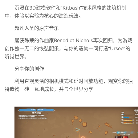
沉浸在3D建模软件和“Kitbash”技术风格的建筑机制
中，体验以实验为核心的建造玩法。
超凡入圣的原声音乐
屡获殊荣的作曲家Benedict Nichols再次回归，为游戏
创作独一无二的恢弘配乐，与你的造物一同打造“Ursee”的
听觉世界。
分享你的创作
利用直观灵活的相机模式和延时回放功能，观赏你的独
特造物一砖一瓦地成长，并与全世界分享