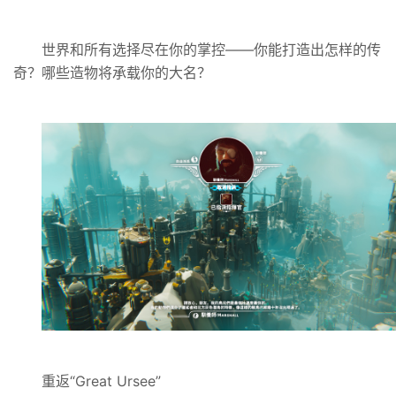
世界和所有选择尽在你的掌控——你能打造出怎样的传
奇？哪些造物将承载你的大名？
重返“Great Ursee”