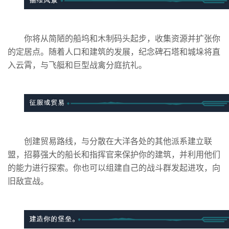
你将从简陋的船坞和木制码头起步，收集资源并扩张你
的定居点。随着人口和建筑的发展，纪念碑石塔和城垛将直
入云霄，与飞艇和巨型战禽分庭抗礼。
创建贸易路线，与分散在大洋各处的其他派系建立联
盟，招募强大的船长和指挥官来保护你的建筑，并利用他们
的能力进行探索。你也可以组建自己的战斗群发起进攻，向
旧敌宣战。