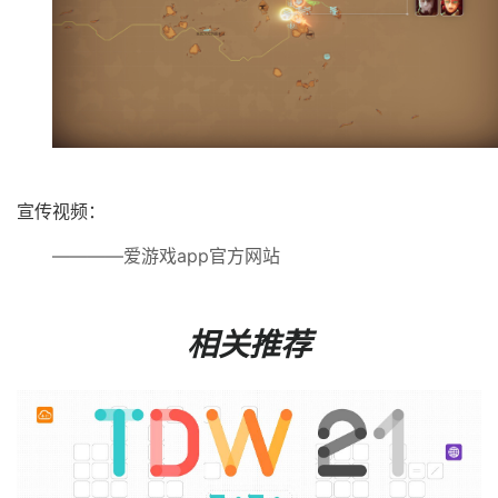
宣传视频：
————爱游戏app官方网站
相关推荐