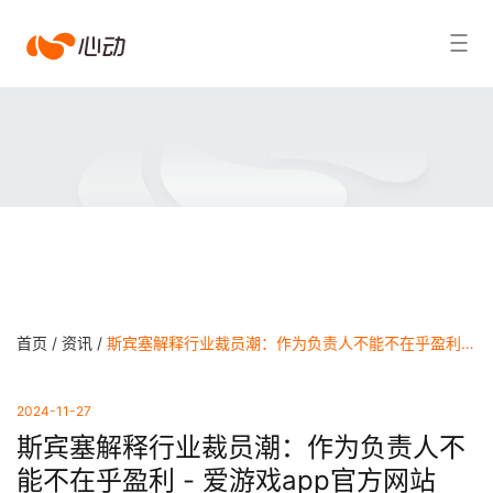
爱
搜索结果
游
戏
app
体
育
首页 /
资讯 /
斯宾塞解释行业裁员潮：作为负责人不能不在乎盈利 - 爱游戏app官方网站
2024-11-27
斯宾塞解释行业裁员潮：作为负责人不
能不在乎盈利 - 爱游戏app官方网站