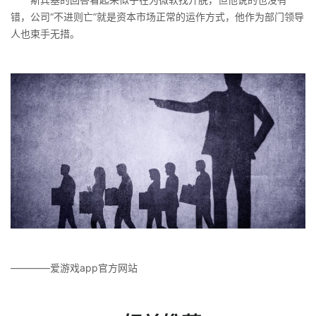
错，公司“不进则亡”就是资本市场正常的运作方式，他作为部门领导
人也束手无措。
————爱游戏app官方网站