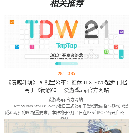
相关推荐
2026-08-05
《漫威斗魂》PC配置公布：推荐RTX 3070起步 门槛
高于《街霸6》 - 爱游戏app官方网站
爱游戏app官方网站 -
Arc System Works与Sony近日正式公布了漫威改编格斗游戏《漫
威斗魂》的PC配置要求。本作将于7月24日在PS5和PC平台开启公开
测试。