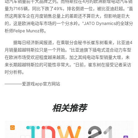
动汽车销量前十大品牌之列。而特斯拉在4月的欧洲新增电动汽车销
量为7165辆，同比下跌了49%，排名倒退一位，被比亚迪赶超。“虽
然这两家车企在月度销售总量上的差距还不算巨大，但影响是巨大
的，这是欧洲电动车市场的一个分水岭。”JATO Dynamics的全球分
析师Felipe Munoz称。
据每日经济新闻报道，在乘联分会秘书长崔东树看来，比亚迪4
月销量超越特斯拉只是一个开始。“比亚迪旗下插电式混合动力车型
在欧洲市场受欢迎程度越来越高，加之其纯电动车型销量大增，未
来长期超越特斯拉的可能性非常大。”日前，崔东树在接受记者采访
时分析称。
————爱游戏app官方网站
相关推荐