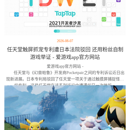
2026-08-07
任天堂触屏抓宠专利遭日本法院驳回 还用粉丝自制
游戏举证 - 爱游戏app官方网站
爱游戏app官方网站 -
任天堂与《幻兽帕鲁》开发商Pocketpair之间的专利诉讼近日出
现新进展。日本专利局驳回了任天堂一项关于通过触摸屏捕捉怪物
的专利，这是任天堂在该系列诉讼中遭遇的又一次挫折。