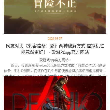
2026-08-07
网友对比《刺客信条：影》两种破解方式 虚拟机性
能竟然更好！ - 爱游戏app官方网站
爱游戏app官方网站 -
近日，传统派黑客voices38以传统方式攻破了育碧动作3A《刺客
信条：影》D加密，而该作在几个月前便被虚拟机派使用虚拟机管理
程序攻破。因此网友开始对比两种不同破解方法的性能对比。测试
作者决定验证，虚拟机管理程序是否真的会像许多玩家认为的那
样，导致明显的帧数下降。