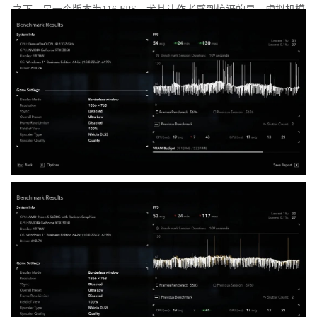
之下，另一个版本为116 FPS。尤其让作者感到惊讶的是，虚拟机模
式下的优化竟如此之好。从理论上讲，额外的虚拟化层应该会给处
理器带来负担并降低性能，但实际上并没有发生这种情况。